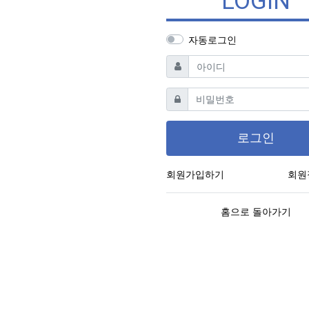
LOGIN
자동로그인
필수
아이디
필수
비밀번호
로그인
회원가입하기
회원
홈으로 돌아가기