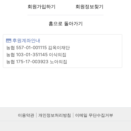
회원가입하기
회원정보찾기
홈으로 돌아가기
후원계좌안내
농협 557-01-001115 김옥이재단
농협 103-01-351145 이삭의집
농협 175-17-003923 노아의집
이용약관
개인정보처리방침
이메일 무단수집거부