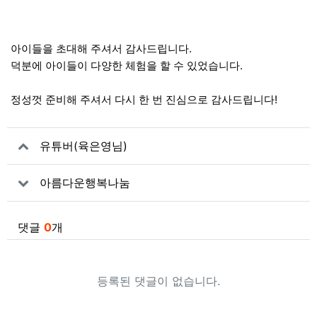
아이들을 초대해 주셔서 감사드립니다.
덕분에 아이들이 다양한 체험을 할 수 있었습니다.
정성껏 준비해 주셔서 다시 한 번 진심으로 감사드립니다!
관련자료
유튜버(육은영님)
아름다운행복나눔
댓글
0
개
등록된 댓글이 없습니다.