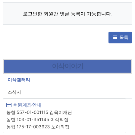
로그인한 회원만 댓글 등록이 가능합니다.
목록
이삭이야기
이삭갤러리
소식지
후원계좌안내
농협 557-01-001115 김옥이재단
농협 103-01-351145 이삭의집
농협 175-17-003923 노아의집