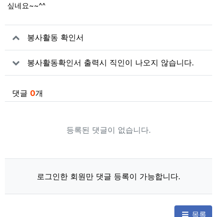
싶네요~~^^
관련자료
봉사활동 확인서
봉사활동확인서 출력시 직인이 나오지 않습니다.
댓글
0
개
등록된 댓글이 없습니다.
로그인한 회원만 댓글 등록이 가능합니다.
목록