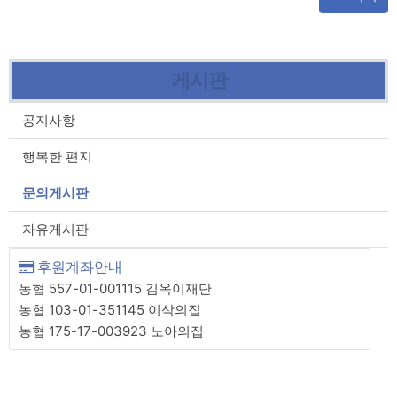
게시판
공지사항
행복한 편지
문의게시판
자유게시판
후원계좌안내
농협 557-01-001115 김옥이재단
농협 103-01-351145 이삭의집
농협 175-17-003923 노아의집