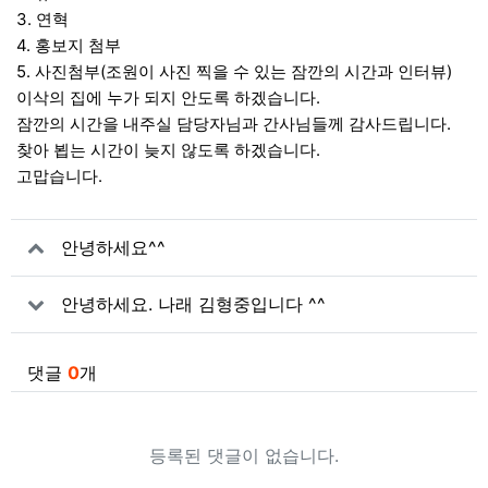
3. 연혁
4. 홍보지 첨부
5. 사진첨부(조원이 사진 찍을 수 있는 잠깐의 시간과 인터뷰)
이삭의 집에 누가 되지 안도록 하겠습니다.
잠깐의 시간을 내주실 담당자님과 간사님들께 감사드립니다.
찾아 뵙는 시간이 늦지 않도록 하겠습니다.
고맙습니다.
관련자료
안녕하세요^^
안녕하세요. 나래 김형중입니다 ^^
댓글
0
개
등록된 댓글이 없습니다.