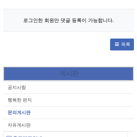
로그인한 회원만 댓글 등록이 가능합니다.
목록
게시판
공지사항
행복한 편지
문의게시판
자유게시판