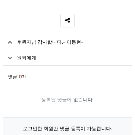
SNS 공유
관련자료
후원자님 감사합니다.- 이동현-
원희에게
댓글
0
개
등록된 댓글이 없습니다.
로그인한 회원만 댓글 등록이 가능합니다.