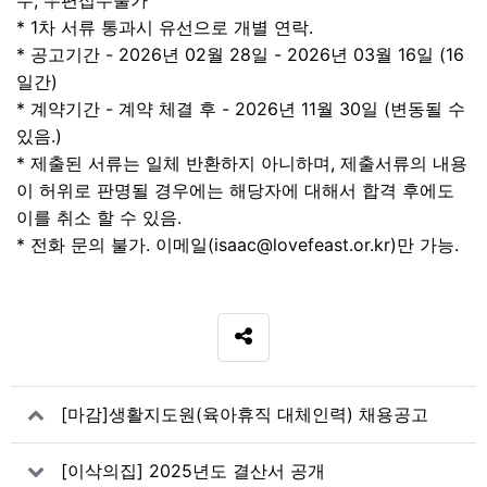
* 1차 서류 통과시 유선으로 개별 연락.
* 공고기간 - 2026년 02월 28일 - 2026년 03월 16일 (16
일간)
* 계약기간 - 계약 체결 후 - 2026년 11월 30일 (변동될 수
있음.)
* 제출된 서류는 일체 반환하지 아니하며, 제출서류의 내용
이 허위로 판명될 경우에는 해당자에 대해서 합격 후에도
이를 취소 할 수 있음.
* 전화 문의 불가. 이메일(isaac@lovefeast.or.kr)만 가능.
SNS 공유
관련자료
[마감]생활지도원(육아휴직 대체인력) 채용공고
[이삭의집] 2025년도 결산서 공개