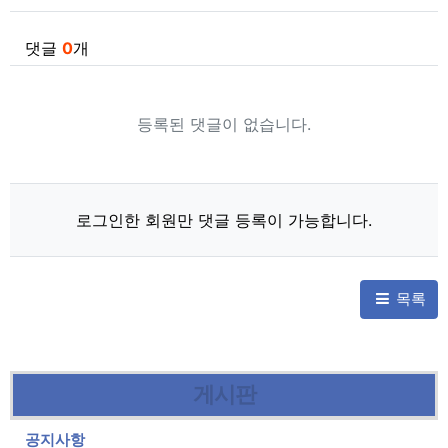
댓글
0
개
등록된 댓글이 없습니다.
로그인한 회원만 댓글 등록이 가능합니다.
목록
게시판
공지사항